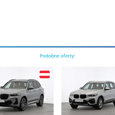
Podobne oferty: