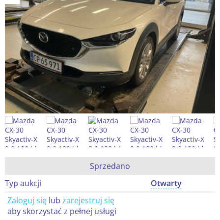
Sprzedano
Typ aukcji
Otwarty
Zaloguj się
lub
zarejestruj się
aby skorzystać z pełnej usługi