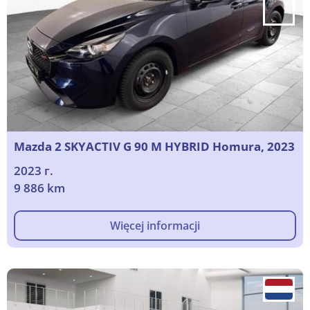
Mazda 2 SKYACTIV G 90 M HYBRID Homura, 2023
2023 г.
9 886 km
Więcej informacji