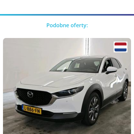
Podobne oferty: