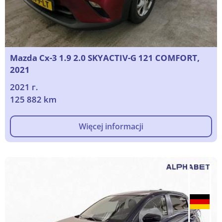
Mazda Cx-3 1.9 2.0 SKYACTIV-G 121 COMFORT,
2021
2021 г.
125 882 km
Więcej informacji