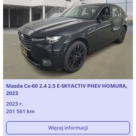
Mazda Cx-60 2.4 2.5 E-SKYACTIV PHEV HOMURA,
2023
2023 г.
201 561 km
Więcej informacji