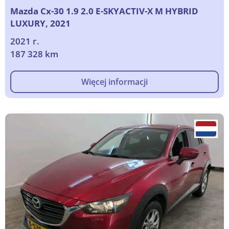
Mazda Cx-30 1.9 2.0 E-SKYACTIV-X M HYBRID
LUXURY, 2021
2021 г.
187 328 km
Więcej informacji