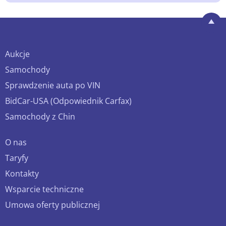
Aukcje
Samochody
Sprawdzenie auta po VIN
BidCar-USA (Odpowiednik Carfax)
Samochody z Chin
O nas
Taryfy
Kontakty
Wsparcie techniczne
Umowa oferty publicznej