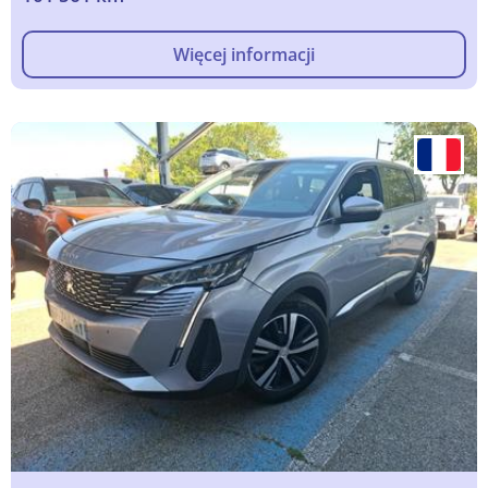
Więcej informacji