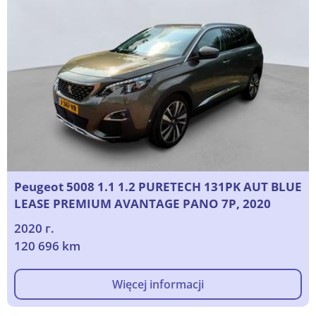
Peugeot 5008 1.1 1.2 PURETECH 131PK AUT BLUE
LEASE PREMIUM AVANTAGE PANO 7P, 2020
2020 г.
120 696 km
Więcej informacji