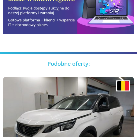
Podobne oferty: