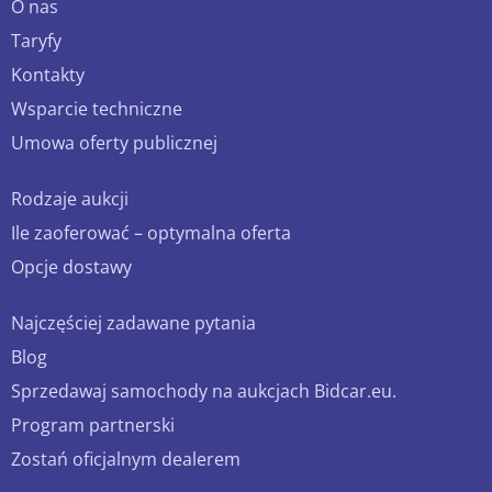
O nas
Taryfy
Kontakty
Wsparcie techniczne
Umowa oferty publicznej
Rodzaje aukcji
Ile zaoferować – optymalna oferta
Opcje dostawy
Najczęściej zadawane pytania
Blog
Sprzedawaj samochody na aukcjach Bidcar.eu.
Program partnerski
Zostań oficjalnym dealerem