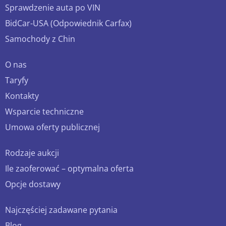
Sprawdzenie auta po VIN
BidCar-USA (Odpowiednik Carfax)
Samochody z Chin
O nas
Taryfy
Kontakty
Wsparcie techniczne
Umowa oferty publicznej
Rodzaje aukcji
Ile zaoferować – optymalna oferta
Opcje dostawy
Najczęściej zadawane pytania
Blog