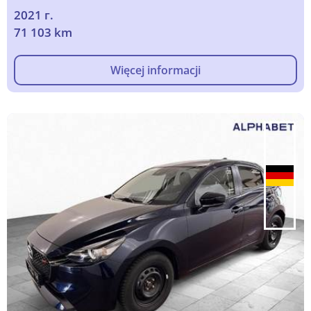
2021 г.
71 103 km
Więcej informacji