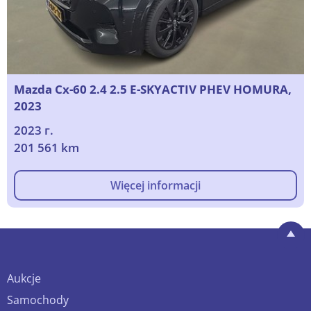
Mazda Cx-60 2.4 2.5 E-SKYACTIV PHEV HOMURA,
2023
2023 г.
201 561 km
Więcej informacji
Aukcje
Samochody