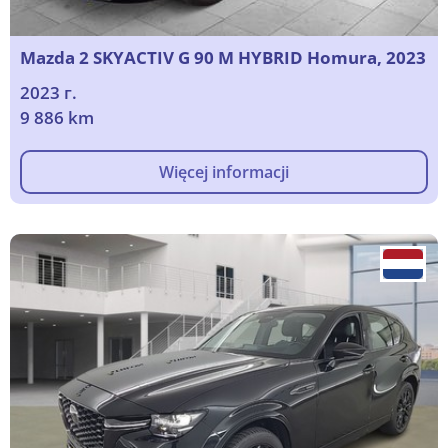
Mazda 2 SKYACTIV G 90 M HYBRID Homura, 2023
2023 г.
9 886 km
Więcej informacji