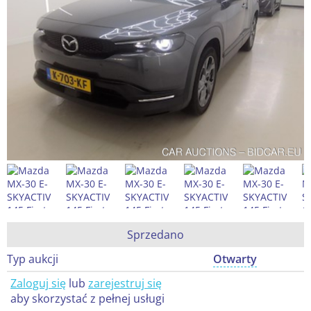
Sprzedano
Typ aukcji
Otwarty
Zaloguj się
lub
zarejestruj się
aby skorzystać z pełnej usługi