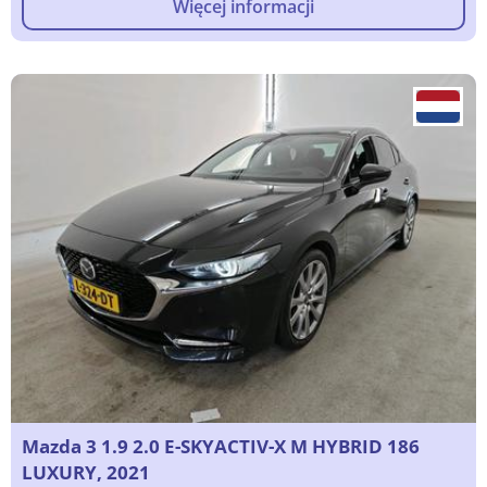
Więcej informacji
Mazda 3 1.9 2.0 E-SKYACTIV-X M HYBRID 186
LUXURY, 2021