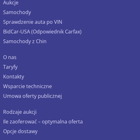
Aukcje
Samochody
Sprawdzenie auta po VIN
BidCar-USA (Odpowiednik Carfax)
Samochody z Chin
O nas
Taryfy
Kontakty
Wsparcie techniczne
Umowa oferty publicznej
Rodzaje aukcji
Ile zaoferować – optymalna oferta
Opcje dostawy