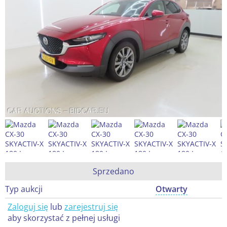
Sprzedano
Typ aukcji
Otwarty
Zaloguj się
lub
zarejestruj się
aby skorzystać z pełnej usługi