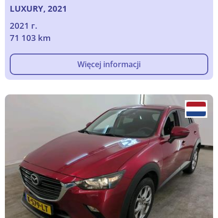
LUXURY, 2021
2021 г.
71 103 km
Więcej informacji