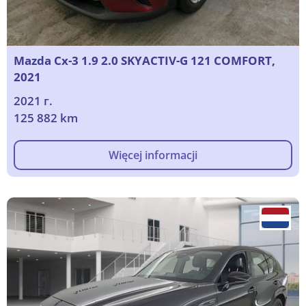
Mazda Cx-3 1.9 2.0 SKYACTIV-G 121 COMFORT,
2021
2021 г.
125 882 km
Więcej informacji