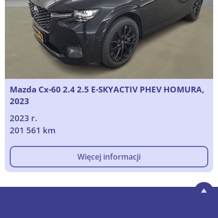
Mazda Cx-60 2.4 2.5 E-SKYACTIV PHEV HOMURA,
2023
2023 г.
201 561 km
Więcej informacji