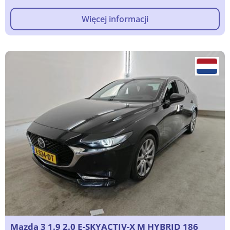
Więcej informacji
Mazda 3 1.9 2.0 E-SKYACTIV-X M HYBRID 186