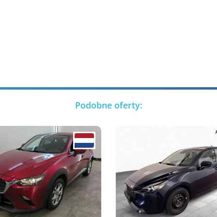
Podobne oferty: