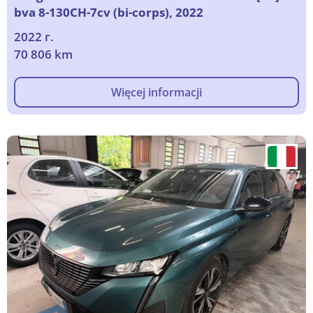
bva 8-130CH-7cv (bi-corps), 2022
2022 г.
70 806 km
Więcej informacji