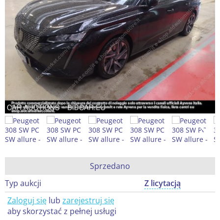
Sprzedano
Typ aukcji
Z licytacją
Zaloguj się
lub
zarejestruj się
aby skorzystać z pełnej usługi