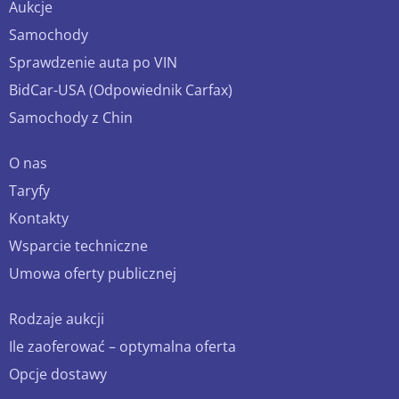
Aukcje
Samochody
Sprawdzenie auta po VIN
BidCar-USA (Odpowiednik Carfax)
Samochody z Chin
O nas
Taryfy
Kontakty
Wsparcie techniczne
Umowa oferty publicznej
Rodzaje aukcji
Ile zaoferować – optymalna oferta
Opcje dostawy