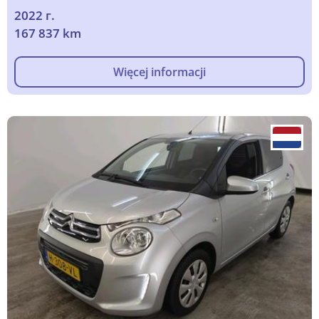
2022 г.
167 837 km
Więcej informacji