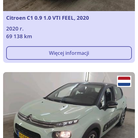
Citroen C1 0.9 1.0 VTI FEEL, 2020
2020 г.
69 138 km
Więcej informacji