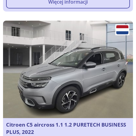
Więcej informacji
Citroen C5 aircross 1.1 1.2 PURETECH BUSINESS
PLUS, 2022