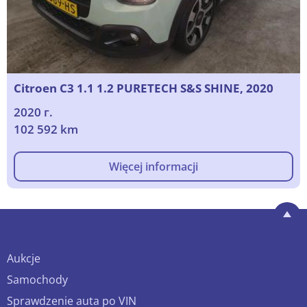
Citroen C3 1.1 1.2 PURETECH S&S SHINE, 2020
2020 г.
102 592 km
Więcej informacji
Aukcje
Samochody
Sprawdzenie auta po VIN