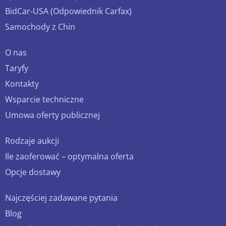
BidCar-USA (Odpowiednik Carfax)
Samochody z Chin
O nas
Taryfy
Kontakty
Wsparcie techniczne
Umowa oferty publicznej
Rodzaje aukcji
Ile zaoferować – optymalna oferta
Opcje dostawy
Najczęściej zadawane pytania
Blog