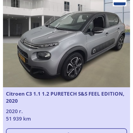
Citroen C3 1.1 1.2 PURETECH S&S FEEL EDITION,
2020
2020 г.
51 939 km