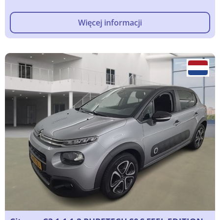
Więcej informacji