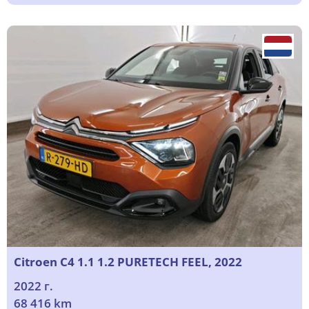
Citroen C4 1.1 1.2 PURETECH FEEL, 2022
2022 г.
68 416 km