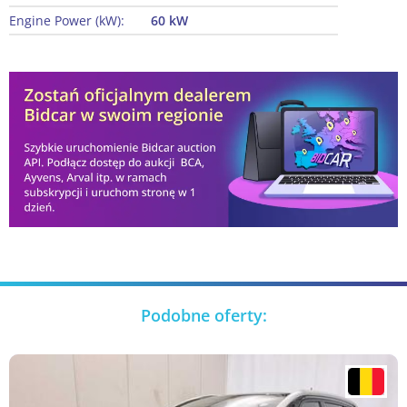
Engine Power (kW):
60 kW
Podobne oferty: