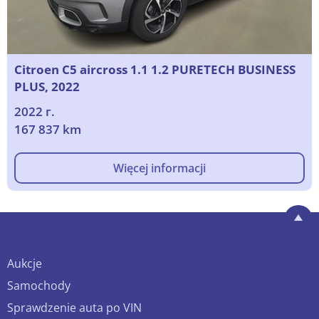
Citroen C5 aircross 1.1 1.2 PURETECH BUSINESS
PLUS, 2022
2022 г.
167 837 km
Więcej informacji
Aukcje
Samochody
Sprawdzenie auta po VIN