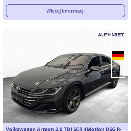
Więcej informacji
Volkswagen Arteon 2.0 TDI SCR 4Motion DSG R-