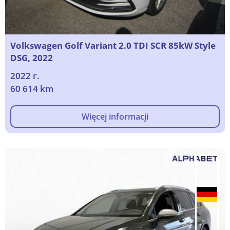
Volkswagen Golf Variant 2.0 TDI SCR 85kW Style
DSG, 2022
2022 г.
60 614 km
Więcej informacji