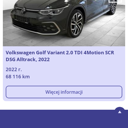
Volkswagen Golf Variant 2.0 TDI 4Motion SCR
DSG Alltrack, 2022
2022 г.
68 116 km
Więcej informacji