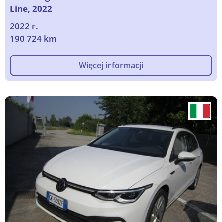
Line, 2022
2022 г.
190 724 km
Więcej informacji