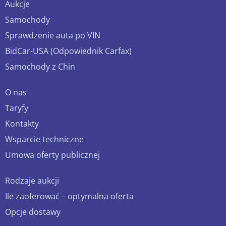
Aukcje
Samochody
Sprawdzenie auta po VIN
BidCar-USA (Odpowiednik Carfax)
Samochody z Chin
O nas
Taryfy
Kontakty
Wsparcie techniczne
Umowa oferty publicznej
Rodzaje aukcji
Ile zaoferować – optymalna oferta
Opcje dostawy