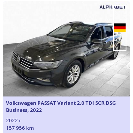
Volkswagen PASSAT Variant 2.0 TDI SCR DSG
Business, 2022
2022 г.
157 956 km