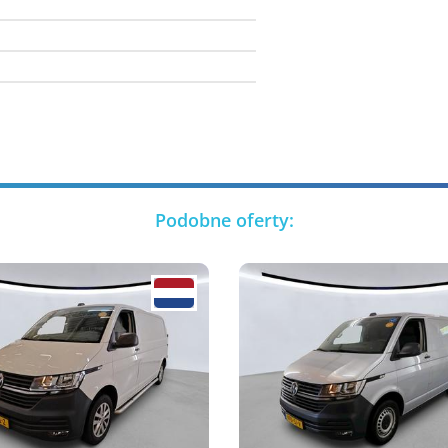
Podobne oferty: