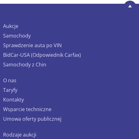
Aukcje
Samochody
Sprawdzenie auta po VIN
BidCar-USA (Odpowiednik Carfax)
Samochody z Chin
O nas
Taryfy
Kontakty
Wsparcie techniczne
Umowa oferty publicznej
Rodzaje aukcji