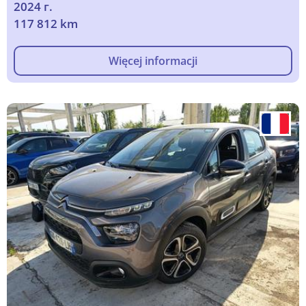
2024 г.
117 812 km
Więcej informacji