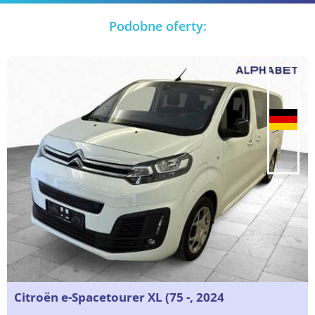
Podobne oferty:
Citroën e-Spacetourer XL (75 -, 2024