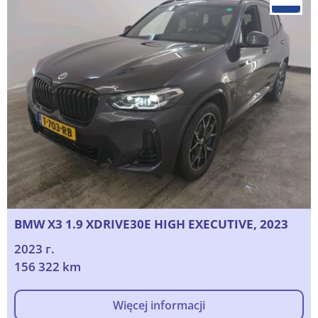
BMW X3 1.9 XDRIVE30E HIGH EXECUTIVE, 2023
2023 г.
156 322 km
Więcej informacji