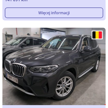
Więcej informacji