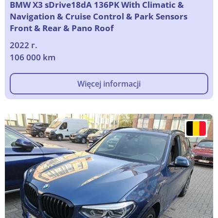
BMW X3 sDrive18dA 136PK With Climatic &
Navigation & Cruise Control & Park Sensors
Front & Rear & Pano Roof
2022 г.
106 000 km
Więcej informacji