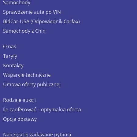
Samochody
Sprawdzenie auta po VIN
BidCar-USA (Odpowiednik Carfax)
Samochody z Chin
O nas
Taryfy
Kontakty
Wsparcie techniczne
Umowa oferty publicznej
Rodzaje aukcji
Ile zaoferować – optymalna oferta
Opcje dostawy
Najczęściej zadawane pytania