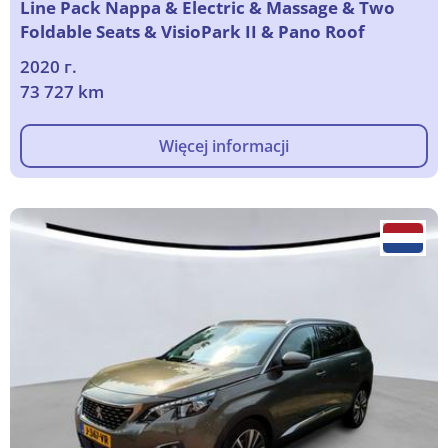
Line Pack Nappa & Electric & Massage & Two
Foldable Seats & VisioPark II & Pano Roof
2020 г.
73 727 km
Więcej informacji