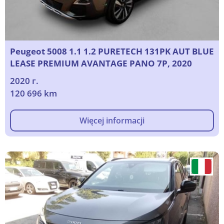
Peugeot 5008 1.1 1.2 PURETECH 131PK AUT BLUE
LEASE PREMIUM AVANTAGE PANO 7P, 2020
2020 г.
120 696 km
Więcej informacji