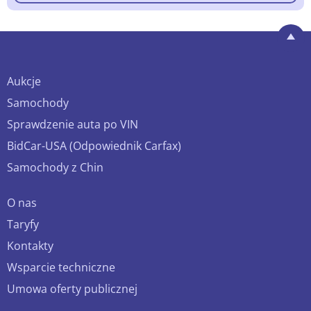
Aukcje
Samochody
Sprawdzenie auta po VIN
BidCar-USA (Odpowiednik Carfax)
Samochody z Chin
O nas
Taryfy
Kontakty
Wsparcie techniczne
Umowa oferty publicznej