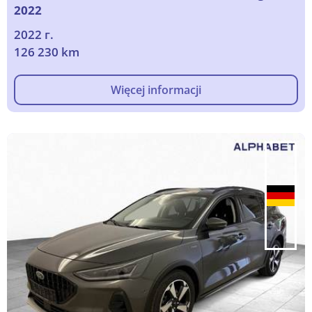
2022
2022 г.
126 230 km
Więcej informacji