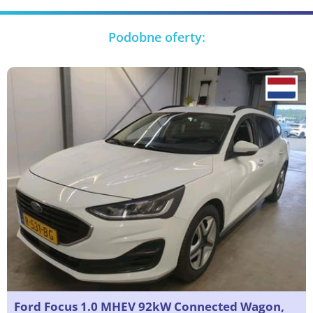
Podobne oferty:
Ford Focus 1.0 MHEV 92kW Connected Wagon,