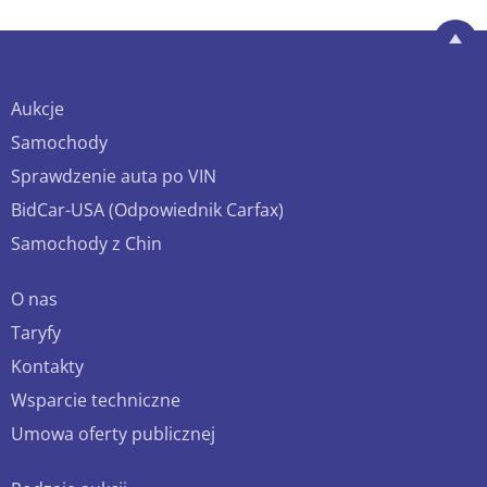
Aukcje
Samochody
Sprawdzenie auta po VIN
BidCar-USA (Odpowiednik Carfax)
Samochody z Chin
O nas
Taryfy
Kontakty
Wsparcie techniczne
Umowa oferty publicznej