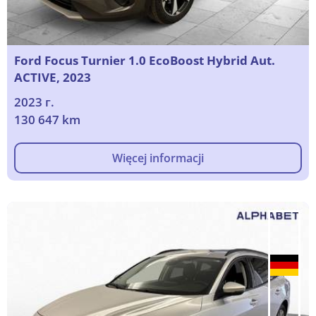
Ford Focus Turnier 1.0 EcoBoost Hybrid Aut.
ACTIVE, 2023
2023 г.
130 647 km
Więcej informacji