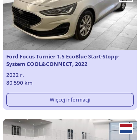
Ford Focus Turnier 1.5 EcoBlue Start-Stopp-
System COOL&CONNECT, 2022
2022 г.
80 590 km
Więcej informacji