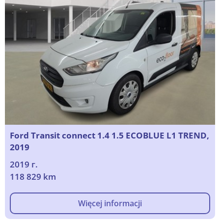
Ford Transit connect 1.4 1.5 ECOBLUE L1 TREND,
2019
2019 г.
118 829 km
Więcej informacji