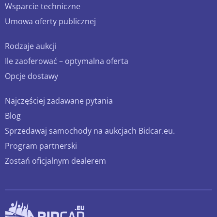
Wsparcie techniczne
Umowa oferty publicznej
Rodzaje aukcji
Ile zaoferować – optymalna oferta
Opcje dostawy
Najczęściej zadawane pytania
Blog
Sprzedawaj samochody na aukcjach Bidcar.eu.
Program partnerski
Zostań oficjalnym dealerem