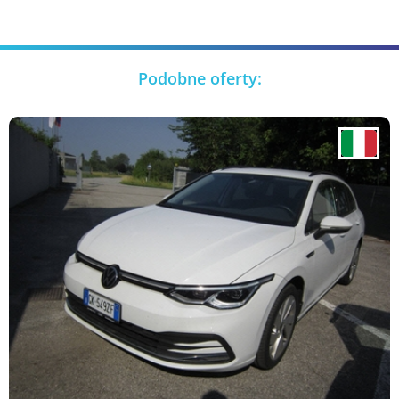
Podobne oferty: