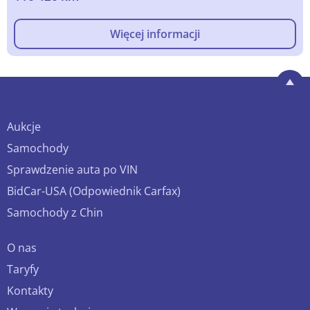
Więcej informacji
Aukcje
Samochody
Sprawdzenie auta po VIN
BidCar-USA (Odpowiednik Carfax)
Samochody z Chin
O nas
Taryfy
Kontakty