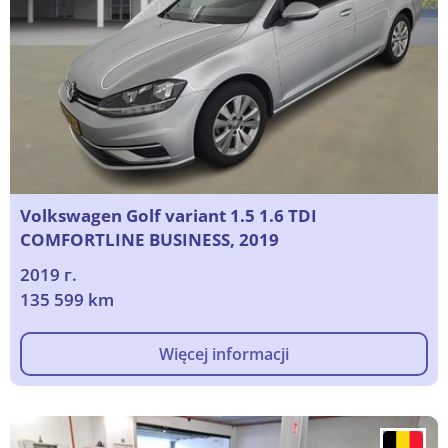
Volkswagen Golf variant 1.5 1.6 TDI
COMFORTLINE BUSINESS, 2019
2019 г.
135 599 km
Więcej informacji