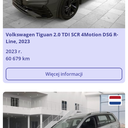
Volkswagen Tiguan 2.0 TDI SCR 4Motion DSG R-
Line, 2023
2023 г.
60 679 km
Więcej informacji