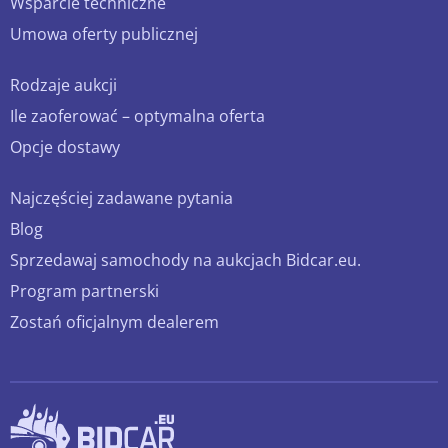
Wsparcie techniczne
Umowa oferty publicznej
Rodzaje aukcji
Ile zaoferować – optymalna oferta
Opcje dostawy
Najczęściej zadawane pytania
Blog
Sprzedawaj samochody na aukcjach Bidcar.eu.
Program partnerski
Zostań oficjalnym dealerem