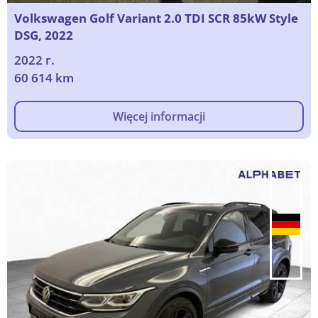
Volkswagen Golf Variant 2.0 TDI SCR 85kW Style
DSG, 2022
2022 г.
60 614 km
Więcej informacji