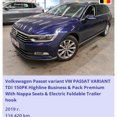
Volkswagen Passat variant VW PASSAT VARIANT
TDI 150PK Highline Business & Pack Premium
With Nappa Seats & Electric Foldable Trailer
hook
2019 г.
116 420 km