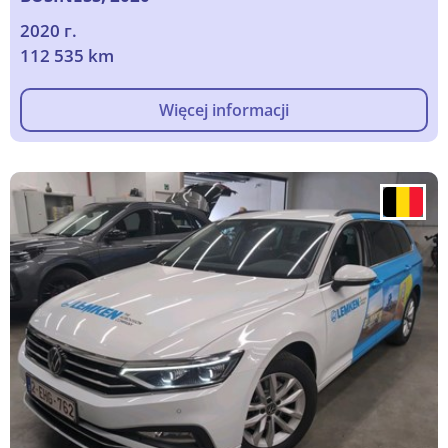
2020 г.
112 535 km
Więcej informacji