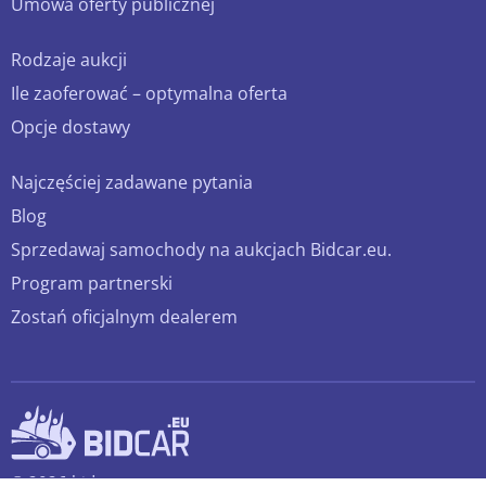
Umowa oferty publicznej
Rodzaje aukcji
Ile zaoferować – optymalna oferta
Opcje dostawy
Najczęściej zadawane pytania
Blog
Sprzedawaj samochody na aukcjach Bidcar.eu.
Program partnerski
Zostań oficjalnym dealerem
© 2026 bidcar.eu