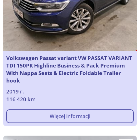
Volkswagen Passat variant VW PASSAT VARIANT
TDI 150PK Highline Business & Pack Premium
With Nappa Seats & Electric Foldable Trailer
hook
2019 г.
116 420 km
Więcej informacji