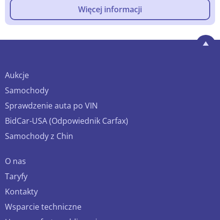
Więcej informacji
Aukcje
Samochody
Sprawdzenie auta po VIN
BidCar-USA (Odpowiednik Carfax)
Samochody z Chin
O nas
Taryfy
Kontakty
Wsparcie techniczne