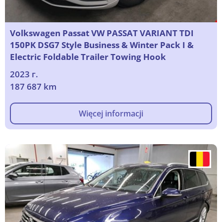
Volkswagen Passat VW PASSAT VARIANT TDI
150PK DSG7 Style Business & Winter Pack I &
Electric Foldable Trailer Towing Hook
2023 г.
187 687 km
Więcej informacji