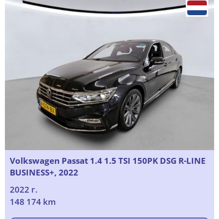
Volkswagen Passat 1.4 1.5 TSI 150PK DSG R-LINE
BUSINESS+, 2022
2022 г.
148 174 km