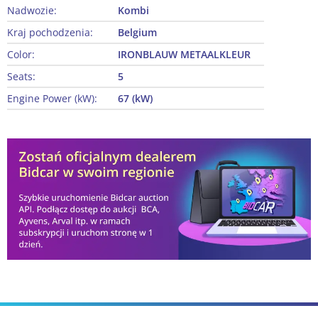
Nadwozie:
Kombi
Kraj pochodzenia:
Belgium
Color:
IRONBLAUW METAALKLEUR
Seats:
5
Engine Power (kW):
67 (kW)