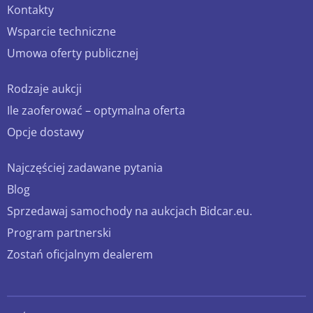
Kontakty
Wsparcie techniczne
Umowa oferty publicznej
Rodzaje aukcji
Ile zaoferować – optymalna oferta
Opcje dostawy
Najczęściej zadawane pytania
Blog
Sprzedawaj samochody na aukcjach Bidcar.eu.
Program partnerski
Zostań oficjalnym dealerem