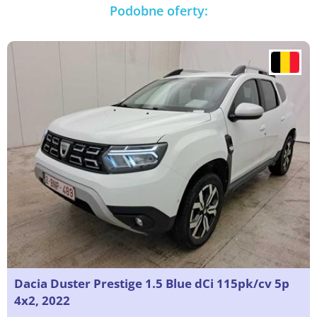
Podobne oferty:
Dacia Duster Prestige 1.5 Blue dCi 115pk/cv 5p
4x2, 2022