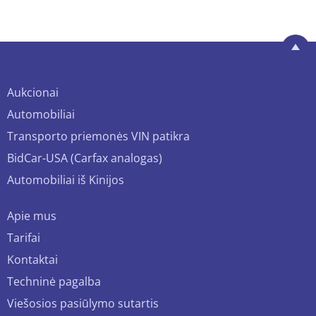
Aukcionai
Automobiliai
Transporto priemonės VIN patikra
BidCar-USA (Carfax analogas)
Automobiliai iš Kinijos
Apie mus
Tarifai
Kontaktai
Techninė pagalba
Viešosios pasiūlymo sutartis