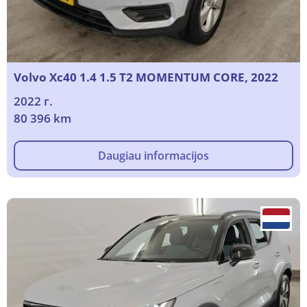
Volvo Xc40 1.4 1.5 T2 MOMENTUM CORE, 2022
2022 г.
80 396 km
Daugiau informacijos