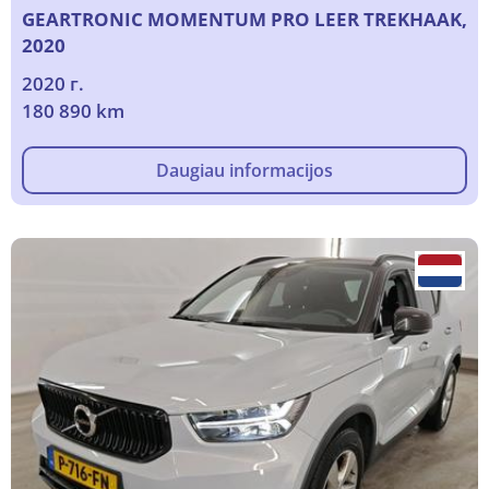
GEARTRONIC MOMENTUM PRO LEER TREKHAAK,
2020
2020 г.
180 890 km
Daugiau informacijos