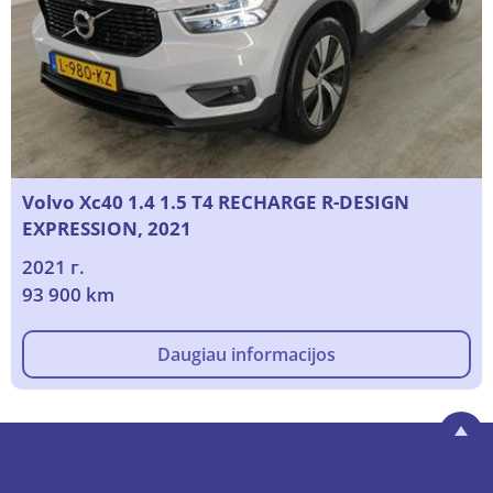
Volvo Xc40 1.4 1.5 T4 RECHARGE R-DESIGN
EXPRESSION, 2021
2021 г.
93 900 km
Daugiau informacijos