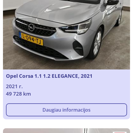
Opel Corsa 1.1 1.2 ELEGANCE, 2021
2021 г.
49 728 km
Daugiau informacijos