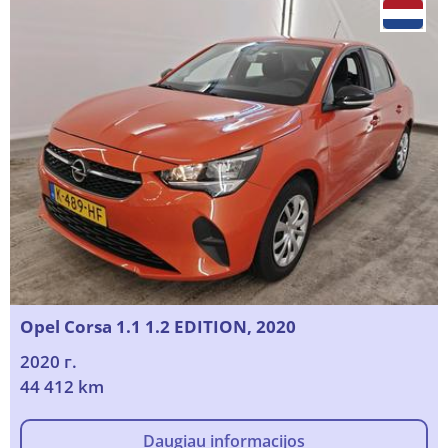
Opel Corsa 1.1 1.2 EDITION, 2020
2020 г.
44 412 km
Daugiau informacijos