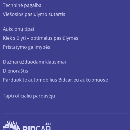
Techninė pagalba
Viešosios pasiūlymo sutartis
Aukcionų tipai
Kiek siūlyti – optimalus pasiūlymas
Pristatymo galimybės
Dažnai užduodami klausimai
Dienoraštis
Parduokite automobilius Bidcar.eu aukcionuose
Tapti oficialiu pardavėju