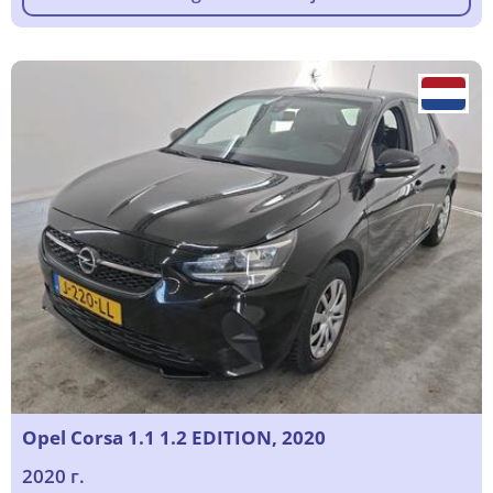
Opel Corsa 1.1 1.2 EDITION, 2020
2020 г.