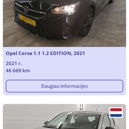
Opel Corsa 1.1 1.2 EDITION, 2021
2021 г.
46 669 km
Daugiau informacijos