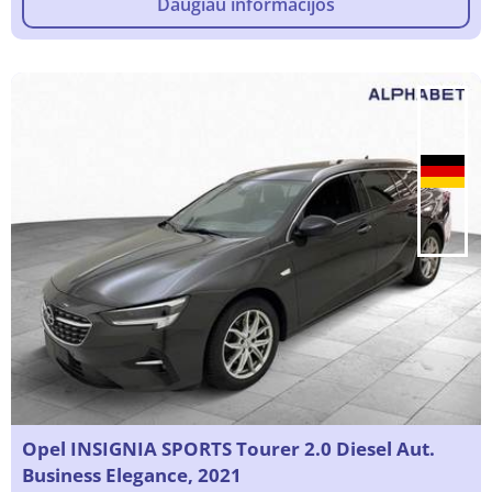
Daugiau informacijos
Opel INSIGNIA SPORTS Tourer 2.0 Diesel Aut.
Business Elegance, 2021