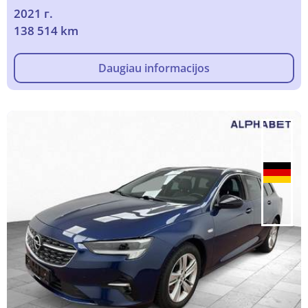
2021 г.
138 514 km
Daugiau informacijos