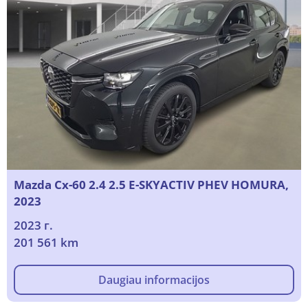
Mazda Cx-60 2.4 2.5 E-SKYACTIV PHEV HOMURA,
2023
2023 г.
201 561 km
Daugiau informacijos