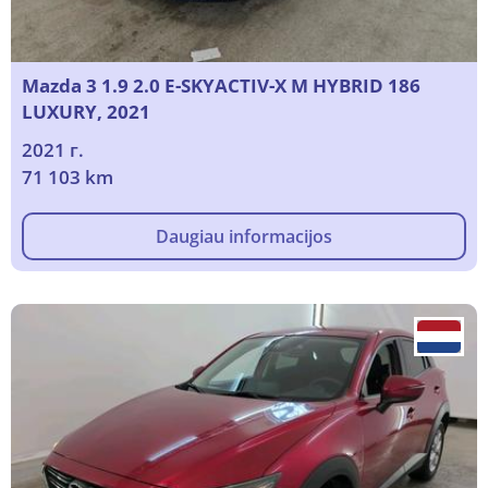
Mazda 3 1.9 2.0 E-SKYACTIV-X M HYBRID 186
LUXURY, 2021
2021 г.
71 103 km
Daugiau informacijos