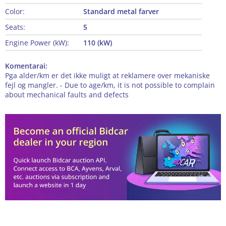
Color:
Standard metal farver
Seats:
5
Engine Power (kW):
110 (kW)
Komentarai:
Pga alder/km er det ikke muligt at reklamere over mekaniske
fejl og mangler. - Due to age/km, it is not possible to complain
about mechanical faults and defects