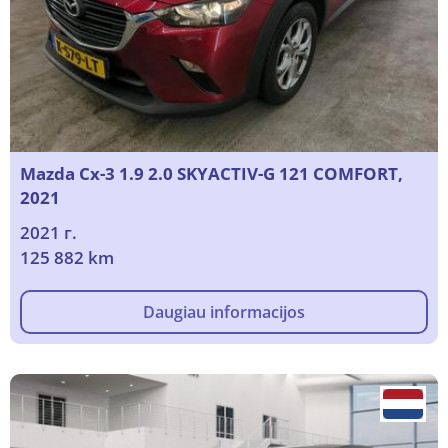
Mazda Cx-3 1.9 2.0 SKYACTIV-G 121 COMFORT,
2021
2021 г.
125 882 km
Daugiau informacijos