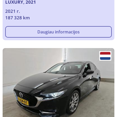
LUXURY, 2021
2021 г.
187 328 km
Daugiau informacijos