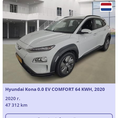
Hyundai Kona 0.0 EV COMFORT 64 KWH, 2020
2020 г.
47 312 km