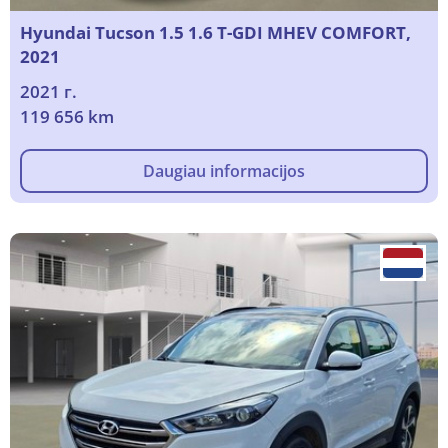
Hyundai Tucson 1.5 1.6 T-GDI MHEV COMFORT,
2021
2021 г.
119 656 km
Daugiau informacijos