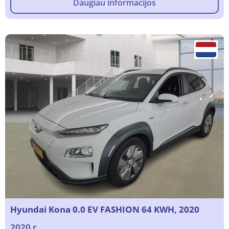
Daugiau informacijos
Hyundai Kona 0.0 EV FASHION 64 KWH, 2020
2020 г.