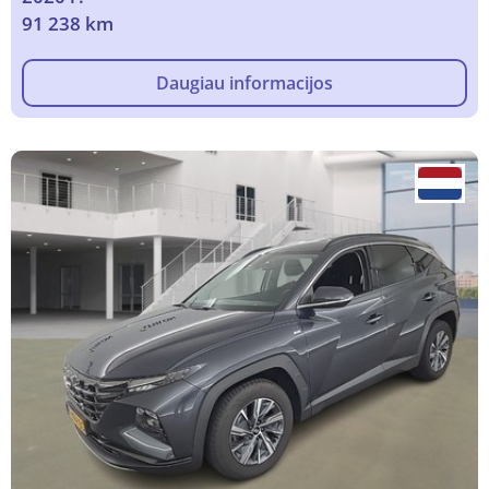
91 238 km
Daugiau informacijos