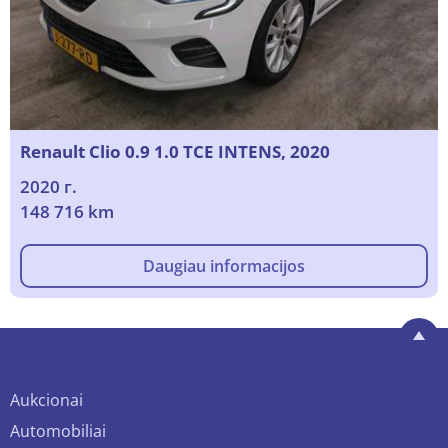
Renault Clio 0.9 1.0 TCE INTENS, 2020
2020 г.
148 716 km
Daugiau informacijos
Aukcionai
Automobiliai