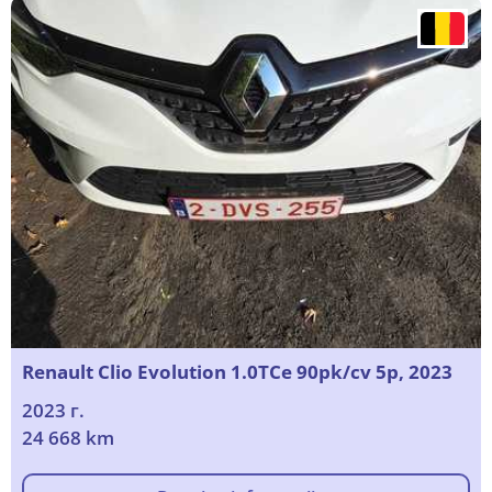
Renault Clio Evolution 1.0TCe 90pk/cv 5p, 2023
2023 г.
24 668 km