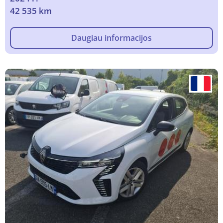
42 535 km
Daugiau informacijos