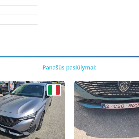
Panašūs pasiūlymai: