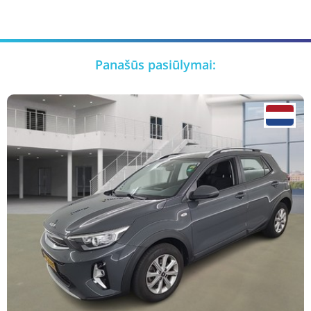
Panašūs pasiūlymai: