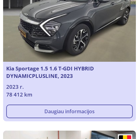
Kia Sportage 1.5 1.6 T-GDI HYBRID
DYNAMICPLUSLINE, 2023
2023 г.
78 412 km
Daugiau informacijos