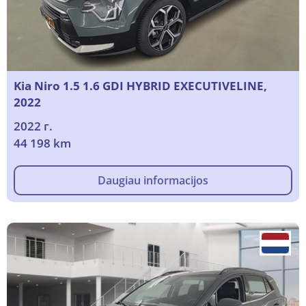
Kia Niro 1.5 1.6 GDI HYBRID EXECUTIVELINE,
2022
2022 г.
44 198 km
Daugiau informacijos