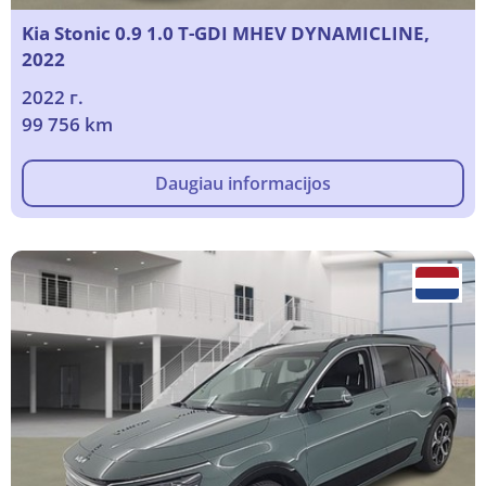
Kia Stonic 0.9 1.0 T-GDI MHEV DYNAMICLINE,
2022
2022 г.
99 756 km
Daugiau informacijos