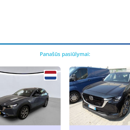
Panašūs pasiūlymai: