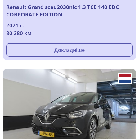
Renault Grand scau2030nic 1.3 TCE 140 EDC
CORPORATE EDITION
2021 г.
80 280 км
Докладніше