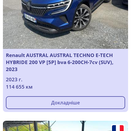
Renault AUSTRAL AUSTRAL TECHNO E-TECH
HYBRIDE 200 VP [5P] bva 6-200CH-7cv (SUV),
2023
2023 г.
114 655 км
Докладніше