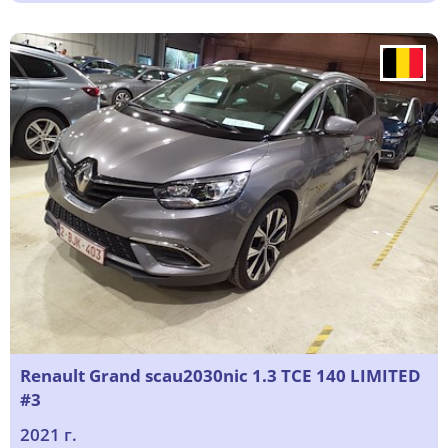
Renault Grand scau2030nic 1.3 TCE 140 LIMITED
#3
2021 г.