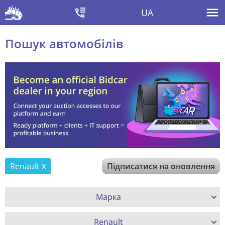
UA
Пошук автомобілів
Renault
Підписатися на оновлення
Марка
Renault