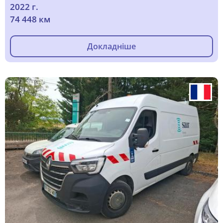
2022 г.
74 448 км
Докладніше