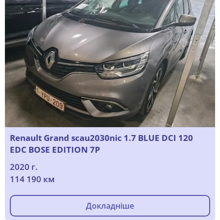
Renault Grand scau2030nic 1.7 BLUE DCI 120
EDC BOSE EDITION 7P
2020 г.
114 190 км
Докладніше