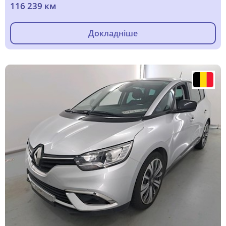
116 239 км
Докладніше