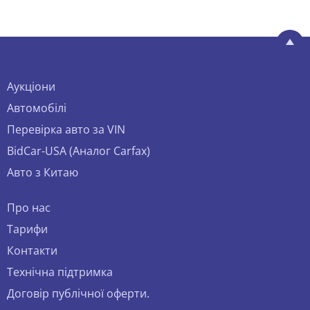
Аукціони
Автомобілі
Перевірка авто за VIN
BidCar-USA (Аналог Carfax)
Авто з Китаю
Про нас
Тарифи
Контакти
Технічна підтримка
Договір публічної оферти.