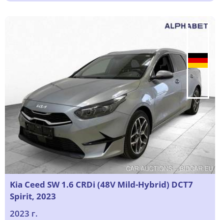
Kia Ceed SW 1.6 CRDi (48V Mild-Hybrid) DCT7
Spirit, 2023
2023 г.