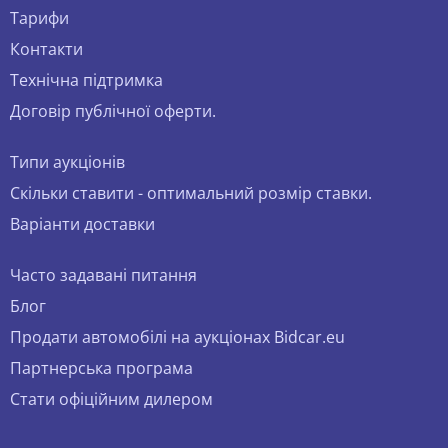
Тарифи
Контакти
Технічна підтримка
Договір публічної оферти.
Типи аукціонів
Скільки ставити - оптимальний розмір ставки.
Варіанти доставки
Часто задавані питання
Блог
Продати автомобілі на аукціонах Bidcar.eu
Партнерська програма
Стати офіційним дилером