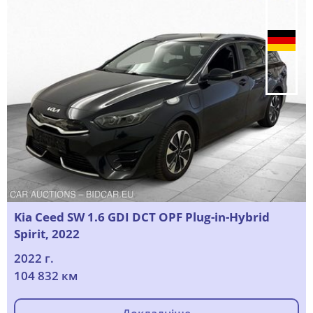
Kia Ceed SW 1.6 GDI DCT OPF Plug-in-Hybrid
Spirit, 2022
2022 г.
104 832 км