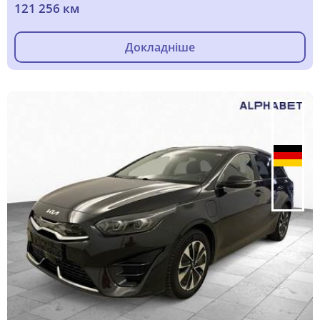
121 256 км
Докладніше