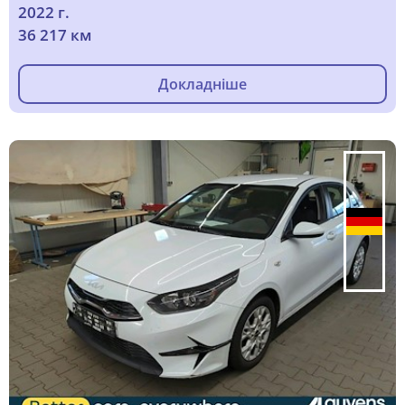
2022 г.
36 217 км
Докладніше