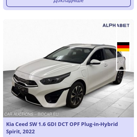
Докладніше
Kia Ceed SW 1.6 GDI DCT OPF Plug-in-Hybrid
Spirit, 2022