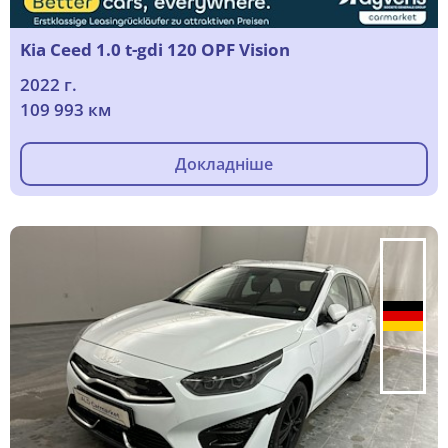
Kia Ceed 1.0 t-gdi 120 OPF Vision
2022 г.
109 993 км
Докладніше