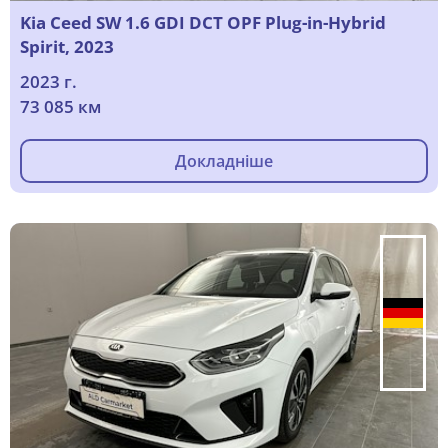
Kia Ceed SW 1.6 GDI DCT OPF Plug-in-Hybrid
Spirit, 2023
2023 г.
73 085 км
Докладніше