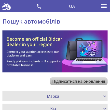
UA
Пошук автомобілів
Підписатися на оновлення
Марка
Kia