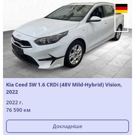
Kia Ceed SW 1.6 CRDi (48V Mild-Hybrid) Vision,
2022
2022 г.
76 590 км
Докладніше