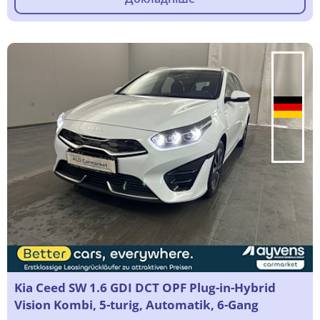
Kia Ceed SW 1.6 GDI DCT OPF Plug-in-Hybrid
Vision Kombi, 5-turig, Automatik, 6-Gang