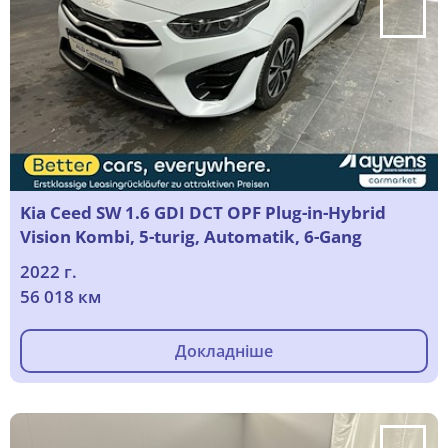
Kia Ceed SW 1.6 GDI DCT OPF Plug-in-Hybrid
Vision Kombi, 5-turig, Automatik, 6-Gang
2022 г.
56 018 км
Докладніше