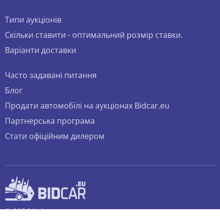
Типи аукціонів
Скільки ставити - оптимальний розмір ставки.
Варіанти доставки
Часто задавані питання
Блог
Продати автомобілі на аукціонах Bidcar.eu
Партнерська програма
Стати офіційним дилером
© 2026 bidcar.eu