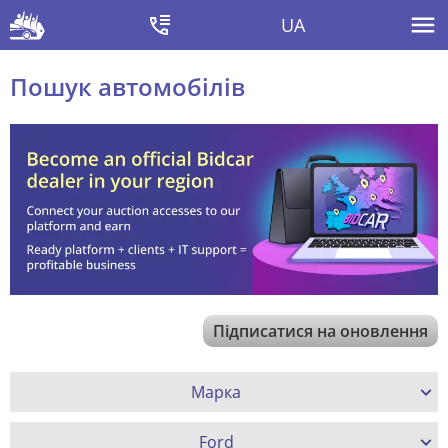
UA
Пошук автомобілів
Підписатися на оновлення
Марка
Ford