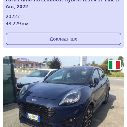
Aut, 2022
2022 г.
48 229 км
Докладніше