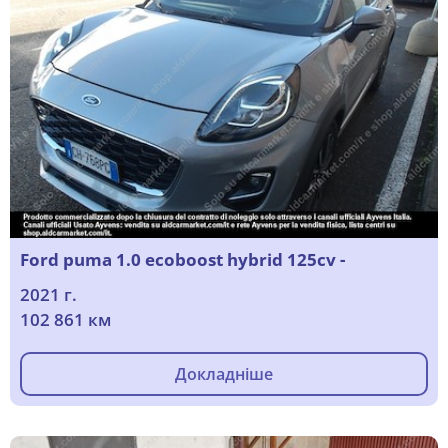
Ford puma 1.0 ecoboost hybrid 125cv -
2021 г.
102 861 км
Докладніше