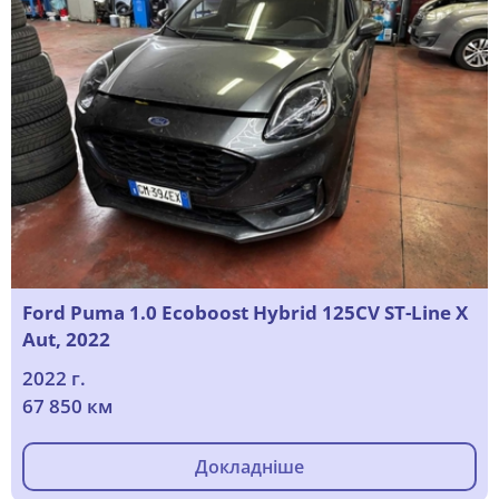
Ford Puma 1.0 Ecoboost Hybrid 125CV ST-Line X
Aut, 2022
2022 г.
67 850 км
Докладніше