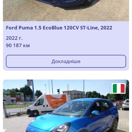
Ford Puma 1.5 EcoBlue 120CV ST-Line, 2022
2022 г.
90 187 км
Докладніше