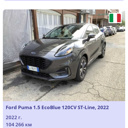
Ford Puma 1.5 EcoBlue 120CV ST-Line, 2022
2022 г.
104 266 км