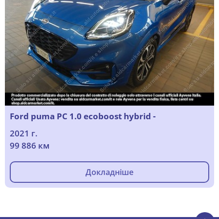
Ford puma PC 1.0 ecoboost hybrid -
2021 г.
99 886 км
Докладніше