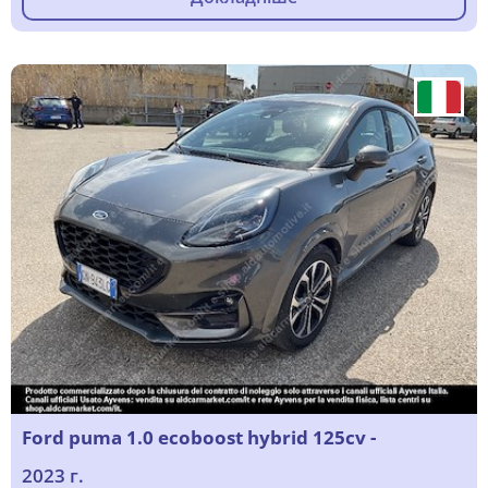
Ford puma 1.0 ecoboost hybrid 125cv -
2023 г.