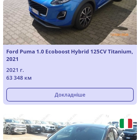
Ford Puma 1.0 Ecoboost Hybrid 125CV Titanium,
2021
2021 г.
63 348 км
Докладніше