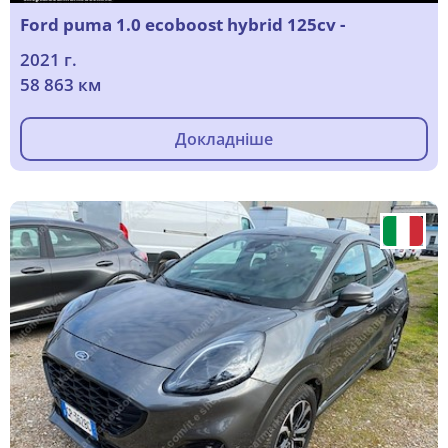
Ford puma 1.0 ecoboost hybrid 125cv -
2021 г.
58 863 км
Докладніше