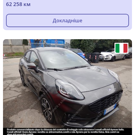
62 258 км
Докладніше