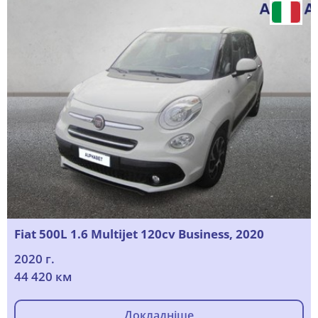
Fiat 500L 1.6 Multijet 120cv Business, 2020
2020 г.
44 420 км
Докладніше