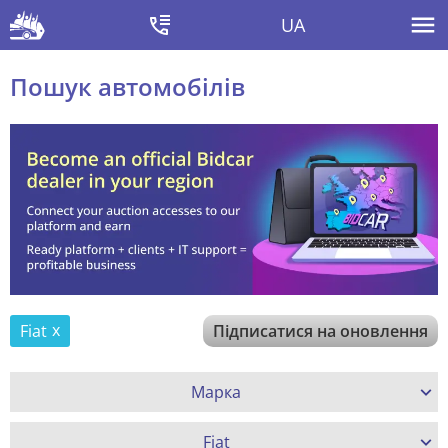
UA
Пошук автомобілів
Fiat
Підписатися на оновлення
Марка
Fiat