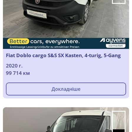
Fiat Doblo cargo S&S SX Kasten, 4-turig, 5-Gang
2020 г.
99 714 км
Докладніше