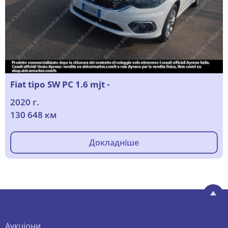
Fiat tipo SW PC 1.6 mjt -
2020 г.
130 648 км
Докладніше
Аукціони