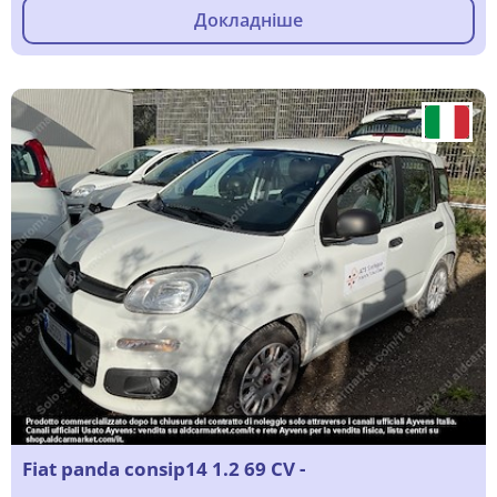
Докладніше
Fiat panda consip14 1.2 69 CV -