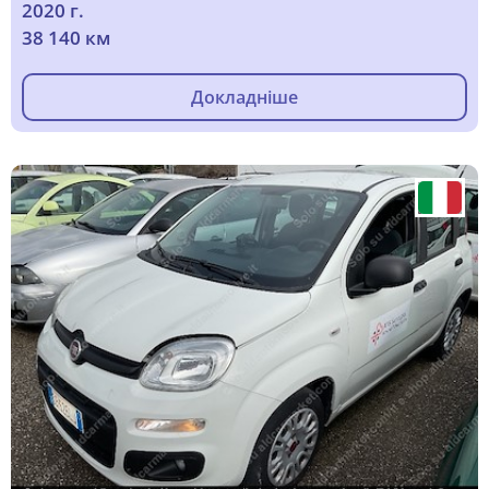
2020 г.
38 140 км
Докладніше