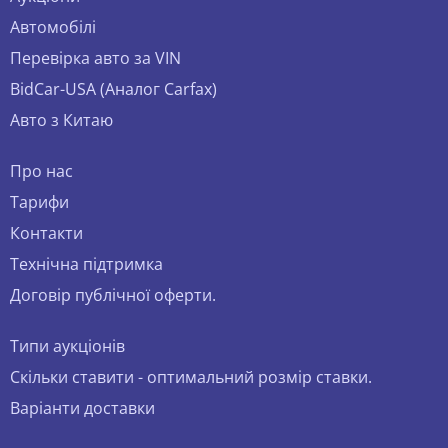
Автомобілі
Перевірка авто за VIN
BidCar-USA (Аналог Carfax)
Авто з Китаю
Про нас
Тарифи
Контакти
Технічна підтримка
Договір публічної оферти.
Типи аукціонів
Скільки ставити - оптимальний розмір ставки.
Варіанти доставки