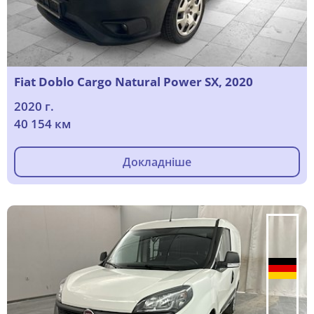
Fiat Doblo Cargo Natural Power SX, 2020
2020 г.
40 154 км
Докладніше