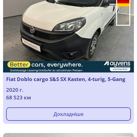
Fiat Doblo cargo S&S SX Kasten, 4-turig, 5-Gang
2020 г.
68 523 км
Докладніше