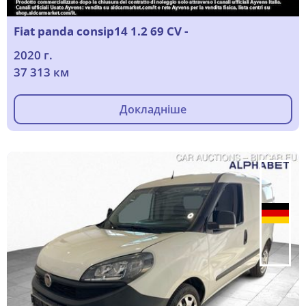
Fiat panda consip14 1.2 69 CV -
2020 г.
37 313 км
Докладніше