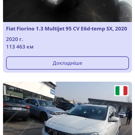
Fiat Fiorino 1.3 Multijet 95 CV E6d-temp SX, 2020
2020 г.
113 463 км
Докладніше