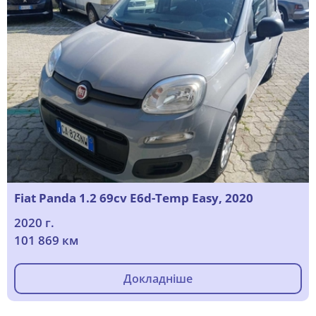
Fiat Panda 1.2 69cv E6d-Temp Easy, 2020
2020 г.
101 869 км
Докладніше