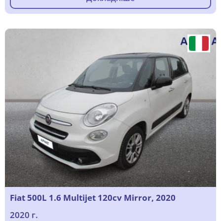
Fiat 500L 1.6 Multijet 120cv Mirror, 2020
2020 г.