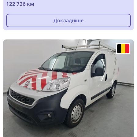
122 726 км
Докладніше