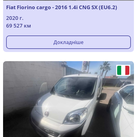
Fiat Fiorino cargo - 2016 1.4i CNG SX (EU6.2)
2020 г.
69 527 км
Докладніше