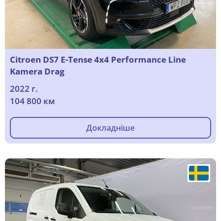
Citroen DS7 E-Tense 4x4 Performance Line
Kamera Drag
2022 г.
104 800 км
Докладніше