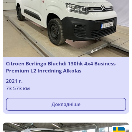
Citroen Berlingo Bluehdi 130hk 4x4 Business
Premium L2 Inredning Alkolas
2021 г.
73 573 км
Докладніше