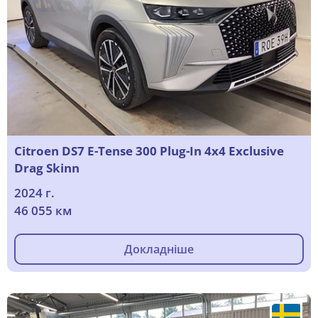
Citroen DS7 E-Tense 300 Plug-In 4x4 Exclusive
Drag Skinn
2024 г.
46 055 км
Докладніше