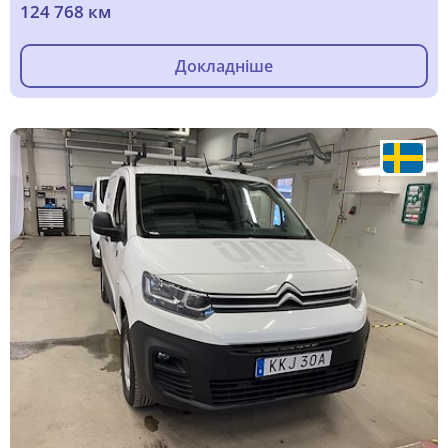
124 768 км
Докладніше