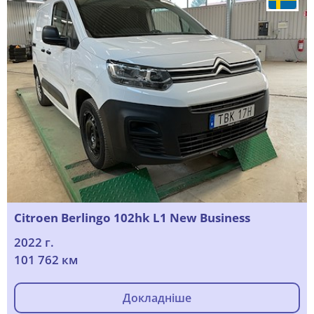
Citroen Berlingo 102hk L1 New Business
2022 г.
101 762 км
Докладніше