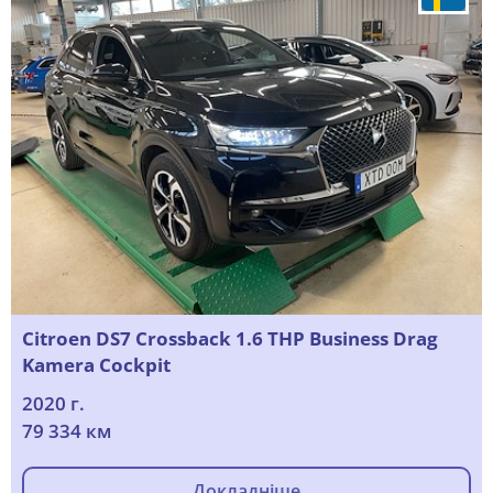
Citroen DS7 Crossback 1.6 THP Business Drag
Kamera Cockpit
2020 г.
79 334 км
Докладніше