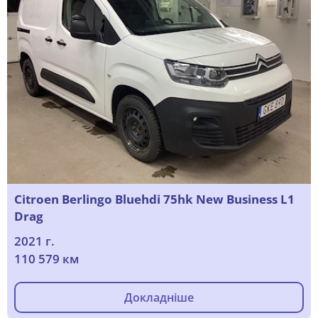
Citroen Berlingo Bluehdi 75hk New Business L1
Drag
2021 г.
110 579 км
Докладніше