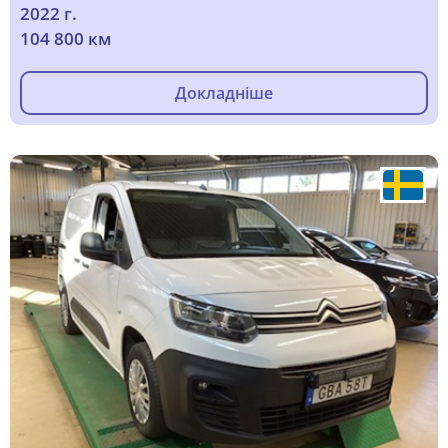
2022 г.
104 800 км
Докладніше