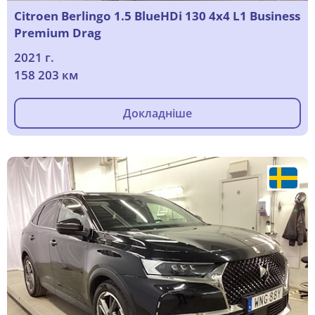
Citroen Berlingo 1.5 BlueHDi 130 4x4 L1 Business
Premium Drag
2021 г.
158 203 км
Докладніше