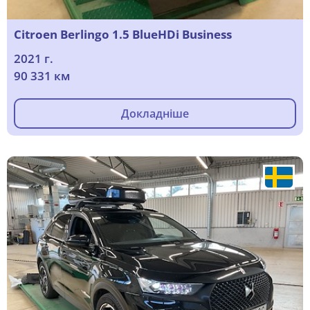
Citroen Berlingo 1.5 BlueHDi Business
2021 г.
90 331 км
Докладніше