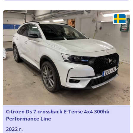
Citroen Ds 7 crossback E-Tense 4x4 300hk
Performance Line
2022 г.