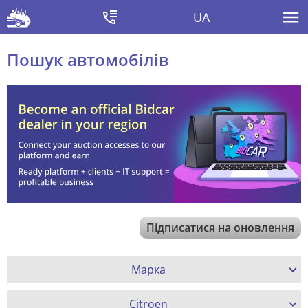
UA
Пошук автомобілів
Підписатися на оновлення
Марка
Citroen