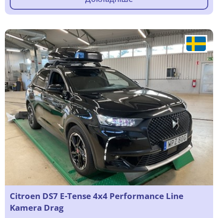
Citroen DS7 E-Tense 4x4 Performance Line
Kamera Drag