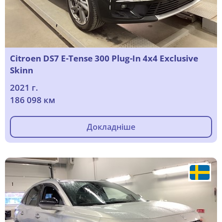
Citroen DS7 E-Tense 300 Plug-In 4x4 Exclusive
Skinn
2021 г.
186 098 км
Докладніше