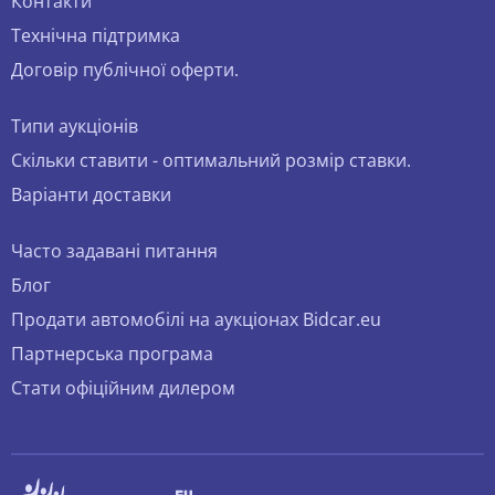
Контакти
Технічна підтримка
Договір публічної оферти.
Типи аукціонів
Скільки ставити - оптимальний розмір ставки.
Варіанти доставки
Часто задавані питання
Блог
Продати автомобілі на аукціонах Bidcar.eu
Партнерська програма
Стати офіційним дилером