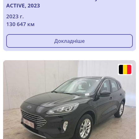
ACTIVE, 2023
2023 г.
130 647 км
Докладніше