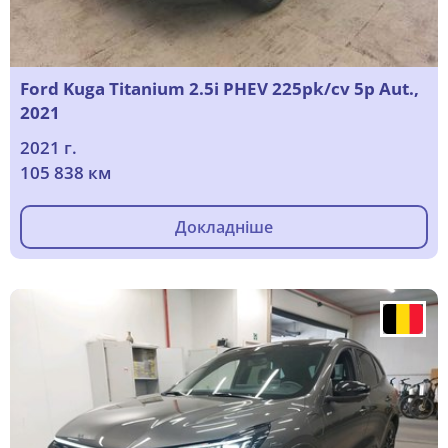
Ford Kuga Titanium 2.5i PHEV 225pk/cv 5p Aut.,
2021
2021 г.
105 838 км
Докладніше