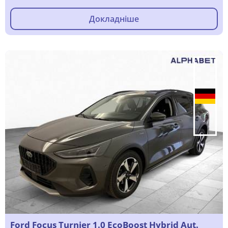
Докладніше
Ford Focus Turnier 1.0 EcoBoost Hybrid Aut.