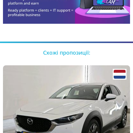
Схожі пропозиції: