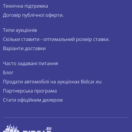
Технічна підтримка
Договір публічної оферти.
Типи аукціонів
Скільки ставити - оптимальний розмір ставки.
Варіанти доставки
Часто задавані питання
Блог
Продати автомобілі на аукціонах Bidcar.eu
Партнерська програма
Стати офіційним дилером