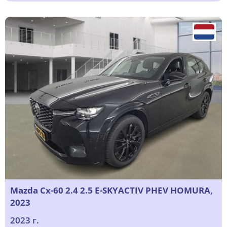
Mazda Cx-60 2.4 2.5 E-SKYACTIV PHEV HOMURA,
2023
2023 г.