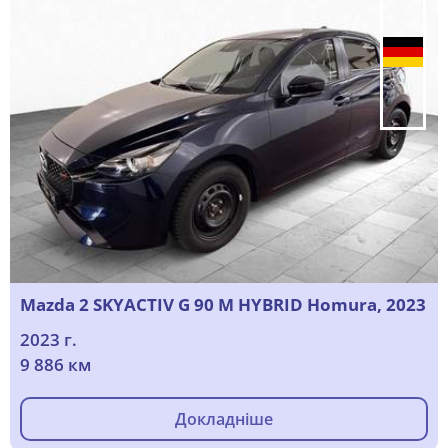
Mazda 2 SKYACTIV G 90 M HYBRID Homura, 2023
2023 г.
9 886 км
Докладніше