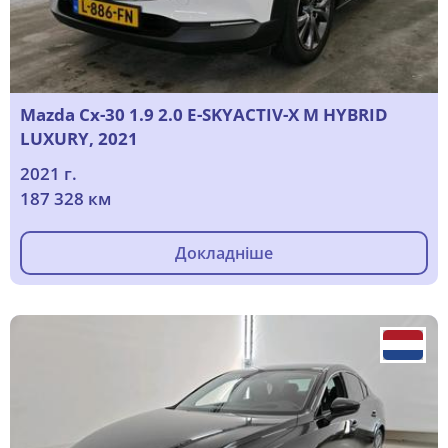
Mazda Cx-30 1.9 2.0 E-SKYACTIV-X M HYBRID
LUXURY, 2021
2021 г.
187 328 км
Докладніше