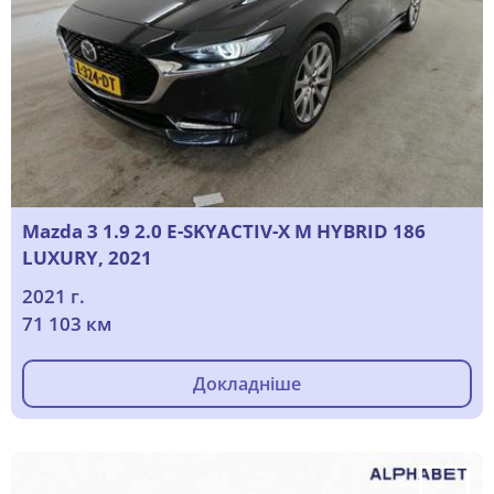
Mazda 3 1.9 2.0 E-SKYACTIV-X M HYBRID 186
LUXURY, 2021
2021 г.
71 103 км
Докладніше