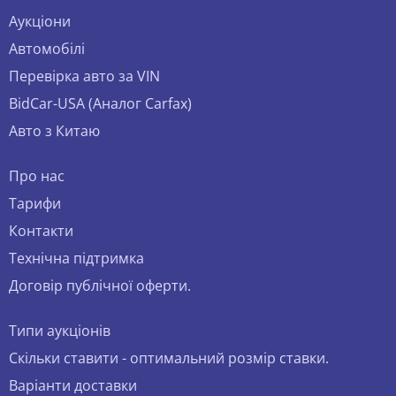
Аукціони
Автомобілі
Перевірка авто за VIN
BidCar-USA (Аналог Carfax)
Авто з Китаю
Про нас
Тарифи
Контакти
Технічна підтримка
Договір публічної оферти.
Типи аукціонів
Скільки ставити - оптимальний розмір ставки.
Варіанти доставки