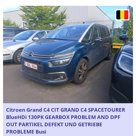
Citroen Grand C4 CIT GRAND C4 SPACETOURER
BlueHDi 130PK GEARBOX PROBLEM AND DPF
OUT PARTIKEL DEFEKT UND GETRIEBE
PROBLEME Busi