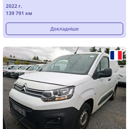
2022 г.
139 791 км
Докладніше