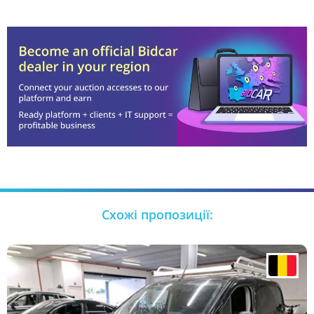
Схожі пропозиції: