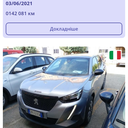
03/06/2021
0142 081 км
Докладніше