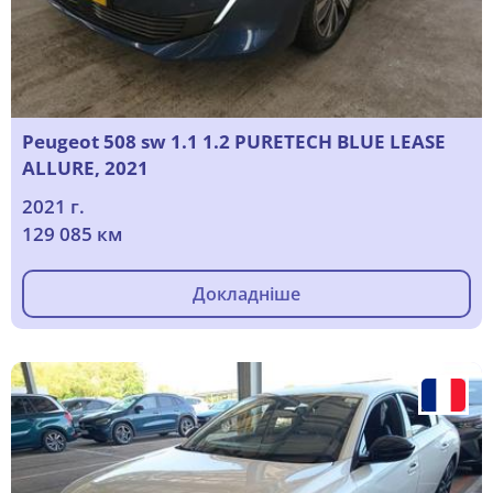
Peugeot 508 sw 1.1 1.2 PURETECH BLUE LEASE
ALLURE, 2021
2021 г.
129 085 км
Докладніше