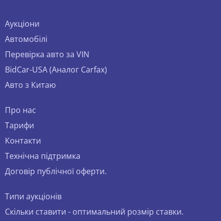
Аукціони
Автомобілі
Перевірка авто за VIN
BidCar-USA (Аналог Carfax)
Авто з Китаю
Про нас
Тарифи
Контакти
Технічна підтримка
Договір публічної оферти.
Типи аукціонів
Скільки ставити - оптимальний розмір ставки.