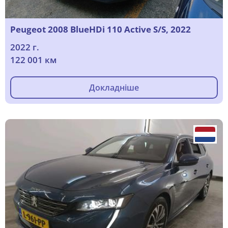
Peugeot 2008 BlueHDi 110 Active S/S, 2022
2022 г.
122 001 км
Докладніше