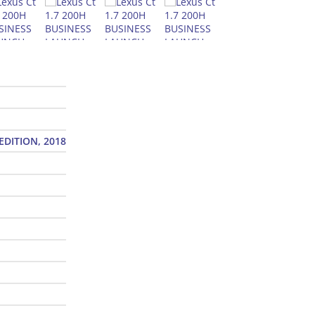
EDITION, 2018