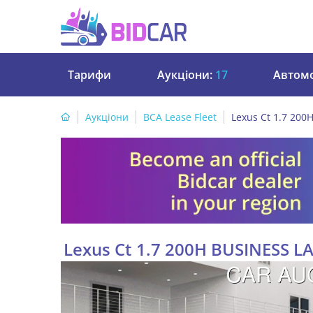
Тарифи
Аукціони:
17
Автомо
Аукціони
BCA Lease Fleet
Lexus Ct 1.7 20
Lexus Ct 1.7 200H BUSINESS 