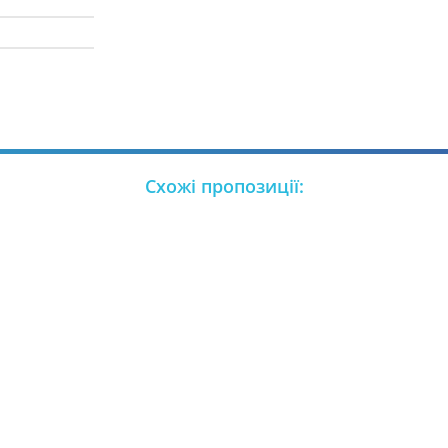
Схожі пропозиції: