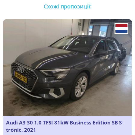
Схожі пропозиції:
Audi A3 30 1.0 TFSI 81kW Business Edition SB S-
tronic, 2021