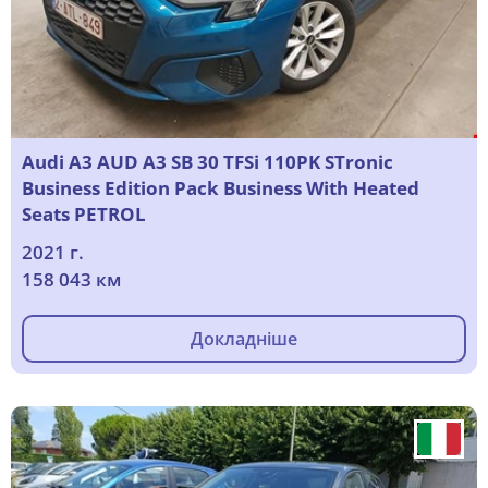
Audi A3 AUD A3 SB 30 TFSi 110PK STronic
Business Edition Pack Business With Heated
Seats PETROL
2021 г.
158 043 км
Докладніше