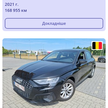
2021 г.
168 955 км
Докладніше