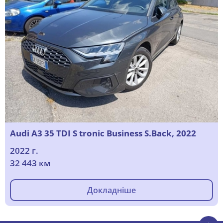
Audi A3 35 TDI S tronic Business S.Back, 2022
2022 г.
32 443 км
Докладніше