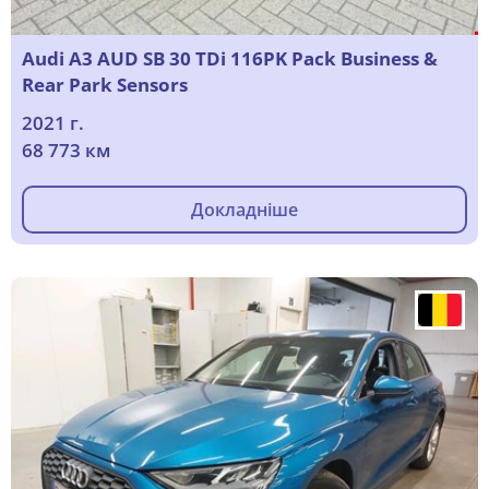
Audi A3 AUD SB 30 TDi 116PK Pack Business &
Rear Park Sensors
2021 г.
68 773 км
Докладніше