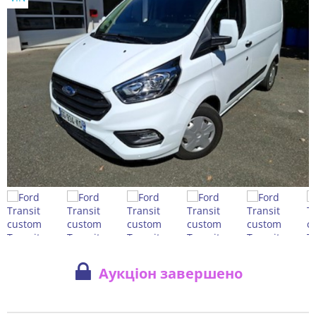
Аукціон завершено