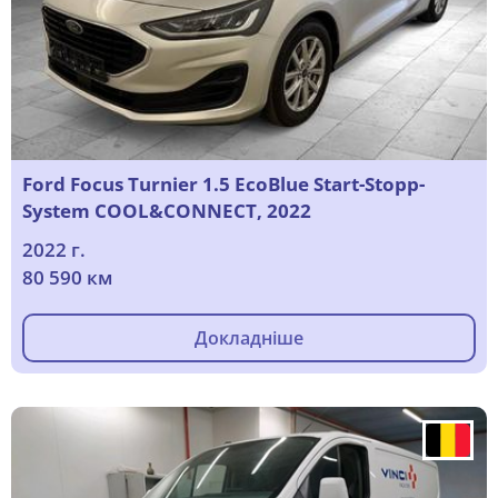
Ford Focus Turnier 1.5 EcoBlue Start-Stopp-
System COOL&CONNECT, 2022
2022 г.
80 590 км
Докладніше