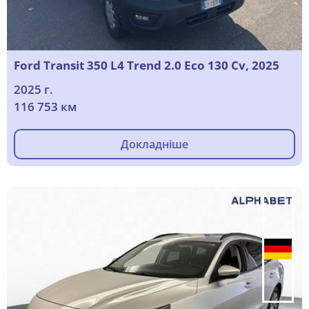
Ford Transit 350 L4 Trend 2.0 Eco 130 Cv, 2025
2025 г.
116 753 км
Докладніше