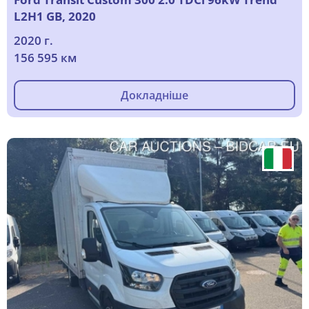
L2H1 GB, 2020
2020 г.
156 595 км
Докладніше