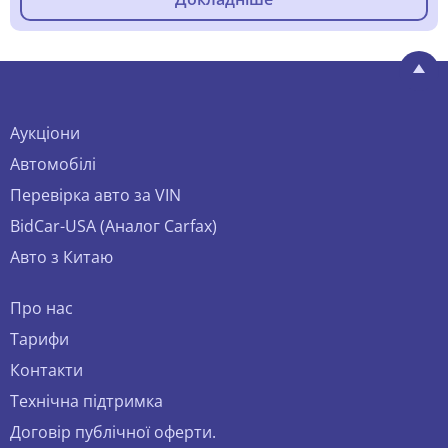
Аукціони
Автомобілі
Перевірка авто за VIN
BidCar-USA (Аналог Carfax)
Авто з Китаю
Про нас
Тарифи
Контакти
Технічна підтримка
Договір публічної оферти.