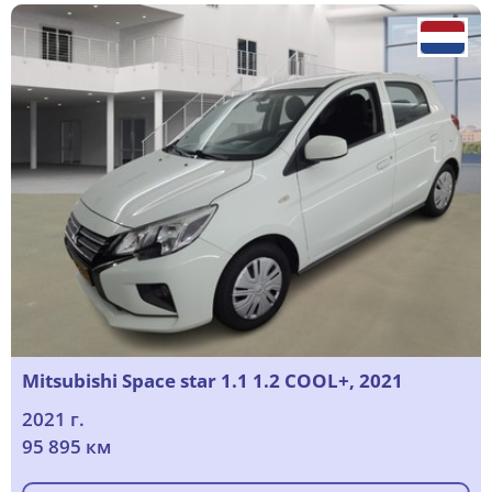
Mitsubishi Space star 1.1 1.2 COOL+, 2021
2021 г.
95 895 км