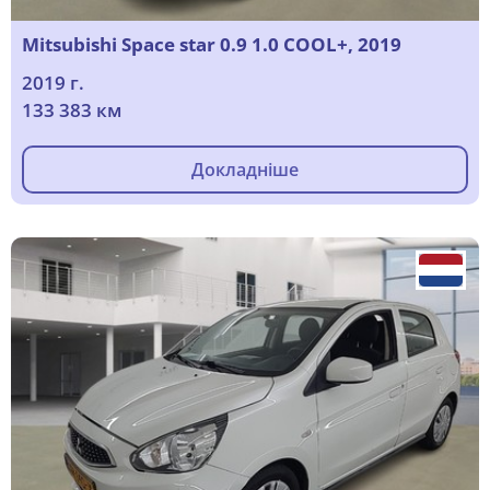
Mitsubishi Space star 0.9 1.0 COOL+, 2019
2019 г.
133 383 км
Докладніше