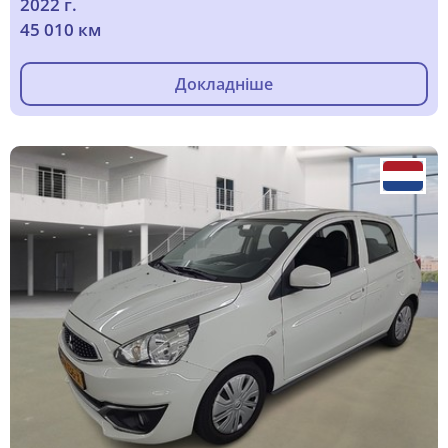
2022 г.
45 010 км
Докладніше