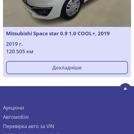
Mitsubishi Space star 0.9 1.0 COOL+, 2019
2019 г.
120 505 км
Докладніше
Аукціони
Автомобілі
Перевірка авто за VIN