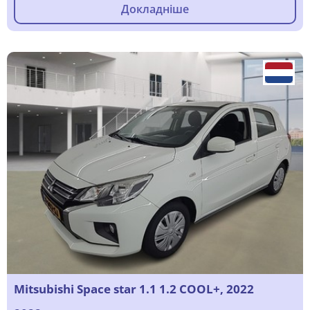
Докладніше
Mitsubishi Space star 1.1 1.2 COOL+, 2022