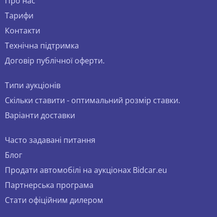
Про нас
Тарифи
Контакти
Технічна підтримка
Договір публічної оферти.
Типи аукціонів
Скільки ставити - оптимальний розмір ставки.
Варіанти доставки
Часто задавані питання
Блог
Продати автомобілі на аукціонах Bidcar.eu
Партнерська програма
Стати офіційним дилером